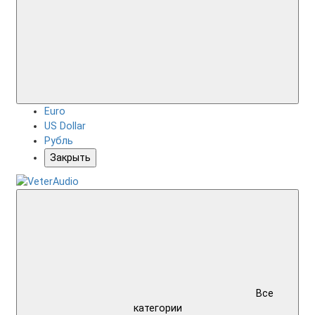
Euro
US Dollar
Рубль
Закрыть
Все
категории