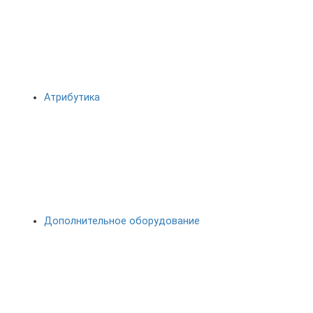
Атрибутика
Дополнительное оборудование