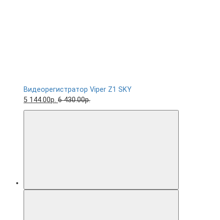
Видеорегистратор Viper Z1 SKY
5 144.00р.
6 430.00р.