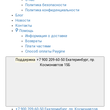
Политика безопасности
Политика конфиденциальности
Блог
Новости
Контакты
Помощь
Информация о доставке
Возвраты
Плати частями
Способ оплаты Paygine
Поддержка
+7 900 209-60-50 Екатеринбург, пр.
Космонавтов 15Б
+7 900 209-60-50 Екатеринбург, пр. Космонавтов