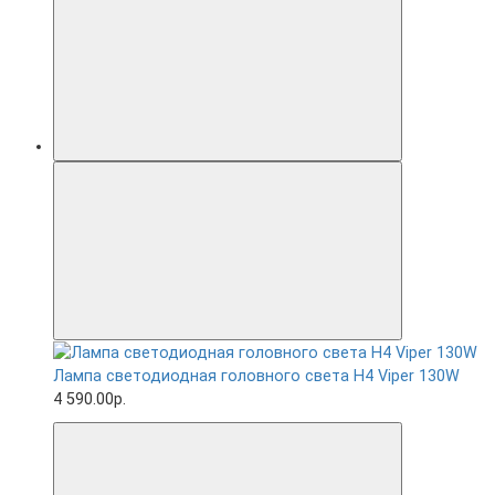
Лампа светодиодная головного света H4 Viper 130W
4 590.00р.