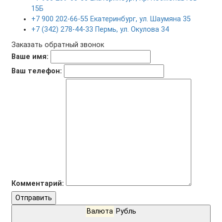
15Б
+7 900 202-66-55 Екатеринбург, ул. Шаумяна 35
+7 (342) 278-44-33 Пермь, ул. Окулова 34
Заказать обратный звонок
Ваше имя:
Ваш телефон:
Комментарий:
Отправить
Валюта
Рубль