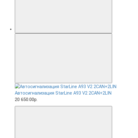
Автосигнализация StarLine A93 V2 2CAN+2LIN
20 650.00р.