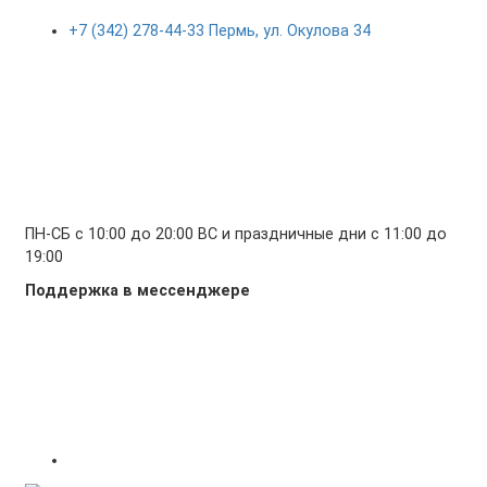
+7 (342) 278-44-33 Пермь, ул. Окулова 34
ПН-СБ с 10:00 до 20:00 ВС и праздничные дни с 11:00 до
19:00
Поддержка в мессенджере