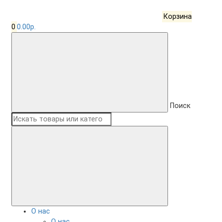
Корзина
0
0.00р.
Поиск
О нас
О нас