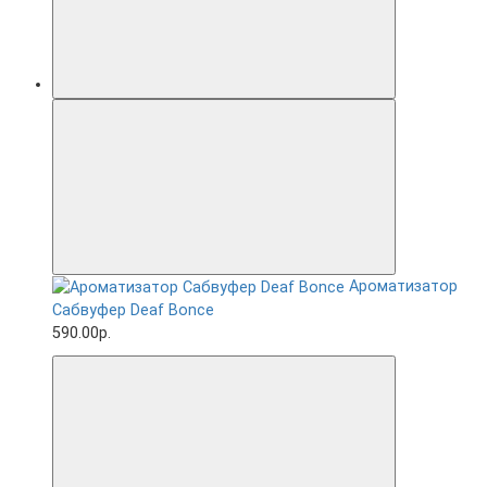
Ароматизатор
Сабвуфер Deaf Bonce
590.00р.