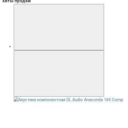
Хиты продаж