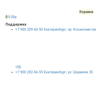
Корзина
0
0.00р.
Поддержка
+7 900 209-60-50 Екатеринбург, пр. Космонавтов
15Б
+7 900 202-66-55 Екатеринбург, ул. Шаумяна 35