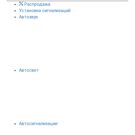
Распродажа
Установка сигнализаций
Автозвук
Автосвет
Автосигнализации