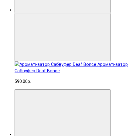
Ароматизатор
Сабвуфер Deaf Bonce
590.00р.