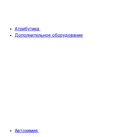
Атрибутика
Дополнительное оборудование
Автохимия