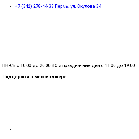
+7 (342) 278-44-33 Пермь, ул. Окулова 34
ПН-СБ с 10:00 до 20:00 ВС и праздничные дни с 11:00 до 19:00
Поддержка в мессенджере