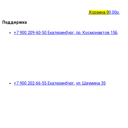
Корзина
0
0.00р.
Поддержка
+7 900 209-60-50 Екатеринбург, пр. Космонавтов 15Б
+7 900 202-66-55 Екатеринбург, ул. Шаумяна 35