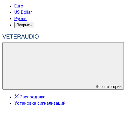
Euro
US Dollar
Рубль
Закрыть
Все категории
Распродажа
Установка сигнализаций