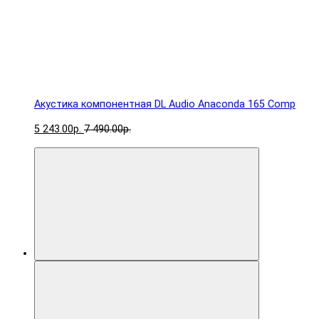
Акустика компонентная DL Audio Anaconda 165 Comp
5 243.00р.
7 490.00р.