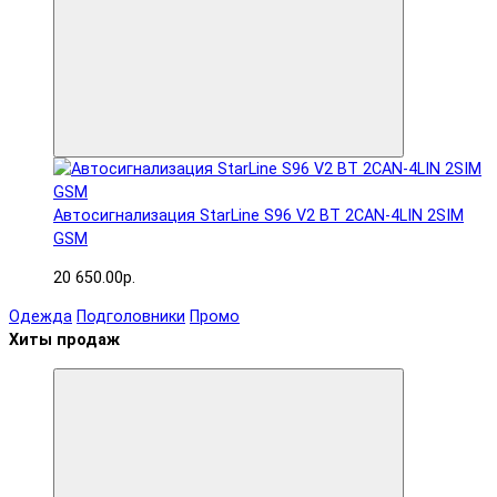
Автосигнализация StarLine S96 V2 BT 2CAN-4LIN 2SIM
GSM
20 650.00р.
Одежда
Подголовники
Промо
Хиты продаж