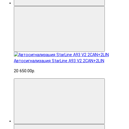
Автосигнализация StarLine A93 V2 2CAN+2LIN
20 650.00р.