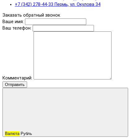
+7 (342) 278-44-33 Пермь, ул. Окулова 34
Заказать обратный звонок
Ваше имя:
Ваш телефон:
Комментарий:
Отправить
Валюта
Рубль