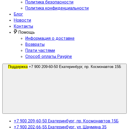
Политика безопасности
Политика конфиденциальности
Блог
Новости
Контакты
Помощь
Информация о доставке
Возвраты
Плати частями
Способ оплаты Paygine
Поддержка
+7 900 209-60-50 Екатеринбург, пр. Космонавтов 15Б
+7 900 209-60-50 Екатеринбург, пр. Космонавтов 15Б
+7 900 202-66-55 Екатеринбург, ул. Шаумяна 35