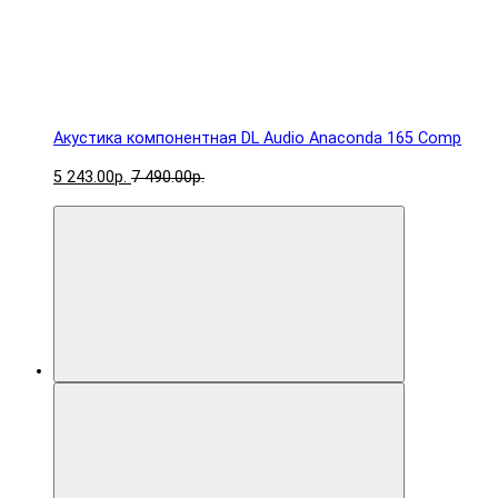
Акустика компонентная DL Audio Anaconda 165 Comp
5 243.00р.
7 490.00р.