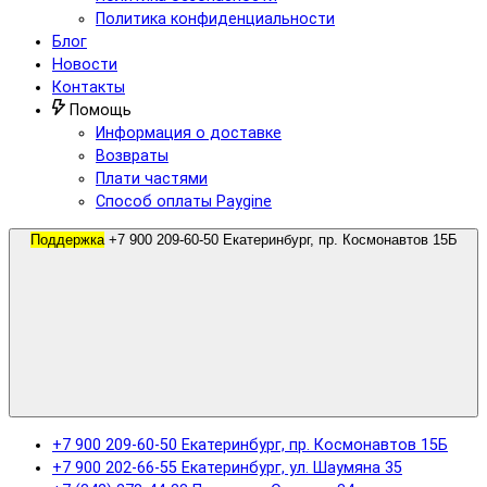
Политика конфиденциальности
Блог
Новости
Контакты
Помощь
Информация о доставке
Возвраты
Плати частями
Способ оплаты Paygine
Поддержка
+7 900 209-60-50 Екатеринбург, пр. Космонавтов 15Б
+7 900 209-60-50 Екатеринбург, пр. Космонавтов 15Б
+7 900 202-66-55 Екатеринбург, ул. Шаумяна 35