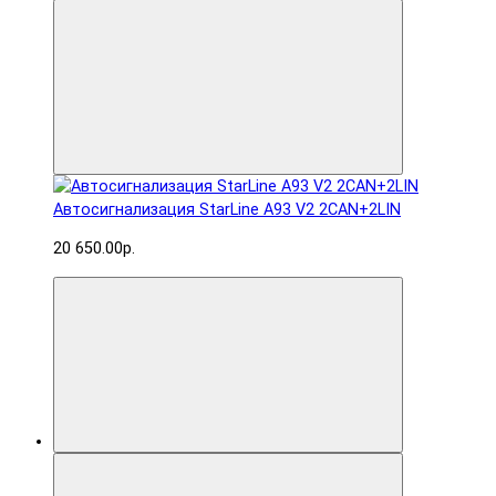
Автосигнализация StarLine A93 V2 2CAN+2LIN
20 650.00р.