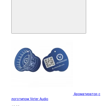
Ароматизатор с
логотипом Veter Audio