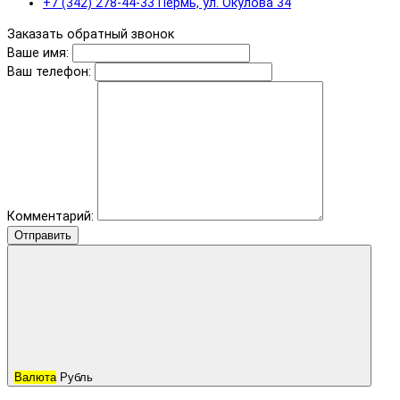
+7 (342) 278-44-33 Пермь, ул. Окулова 34
Заказать обратный звонок
Ваше имя:
Ваш телефон:
Комментарий:
Отправить
Валюта
Рубль