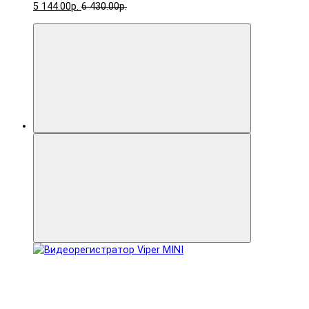
5 144.00р.
6 430.00р.