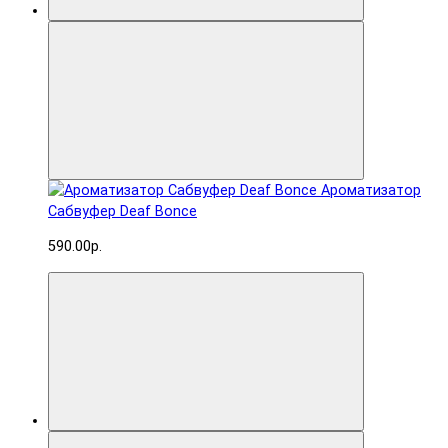
Ароматизатор
Сабвуфер Deaf Bonce
590.00р.