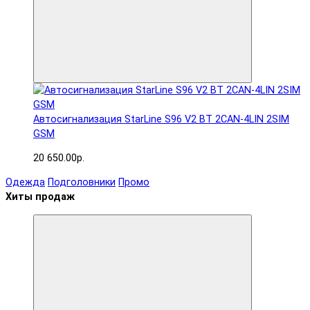
Автосигнализация StarLine S96 V2 BT 2CAN-4LIN 2SIM
GSM
20 650.00р.
Одежда
Подголовники
Промо
Хиты продаж