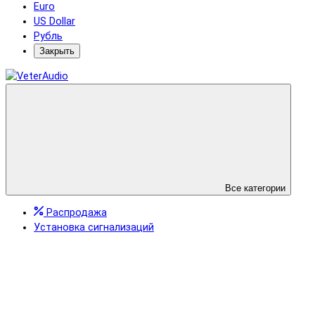
Euro
US Dollar
Рубль
Закрыть
Все категории
Распродажа
Установка сигнализаций