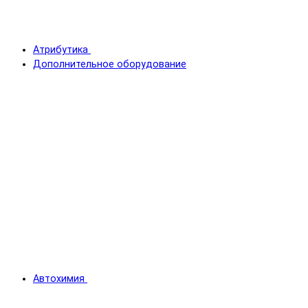
Атрибутика
Дополнительное оборудование
Автохимия