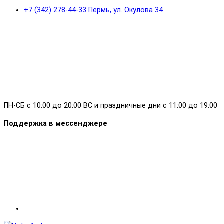
+7 (342) 278-44-33 Пермь, ул. Окулова 34
ПН-СБ с 10:00 до 20:00 ВС и праздничные дни с 11:00 до 19:00
Поддержка в мессенджере