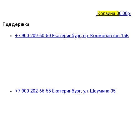
Корзина
0
0.00р.
Поддержка
+7 900 209-60-50 Екатеринбург, пр. Космонавтов 15Б
+7 900 202-66-55 Екатеринбург, ул. Шаумяна 35