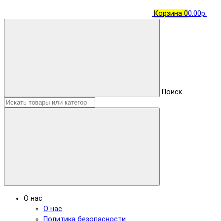
Корзина
0
0.00р.
Поиск
О нас
О нас
Политика безопасности