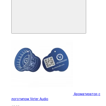
Ароматизатор с
логотипом Veter Audio