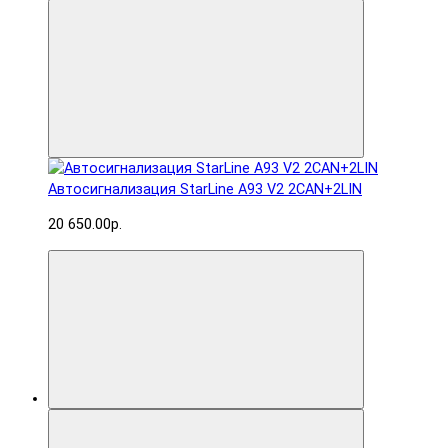
Автосигнализация StarLine A93 V2 2CAN+2LIN
20 650.00р.