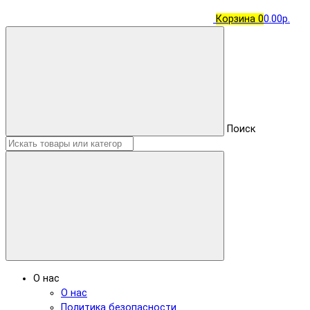
Корзина
0
0.00р.
Поиск
О нас
О нас
Политика безопасности