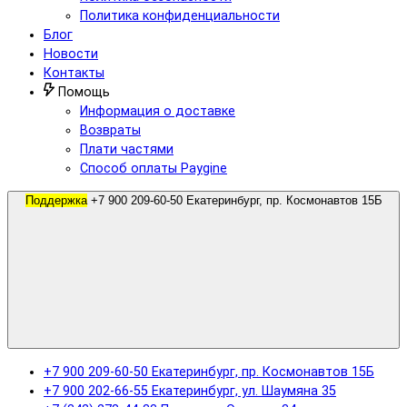
Политика конфиденциальности
Блог
Новости
Контакты
Помощь
Информация о доставке
Возвраты
Плати частями
Способ оплаты Paygine
Поддержка
+7 900 209-60-50 Екатеринбург, пр. Космонавтов 15Б
+7 900 209-60-50 Екатеринбург, пр. Космонавтов 15Б
+7 900 202-66-55 Екатеринбург, ул. Шаумяна 35