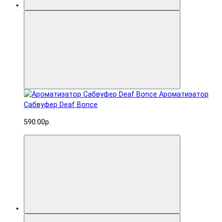
Ароматизатор
Сабвуфер Deaf Bonce
590.00р.