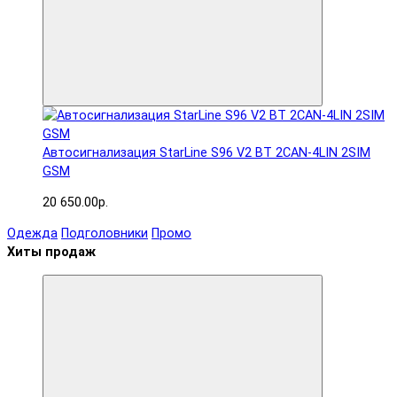
Автосигнализация StarLine S96 V2 BT 2CAN-4LIN 2SIM
GSM
20 650.00р.
Одежда
Подголовники
Промо
Хиты продаж