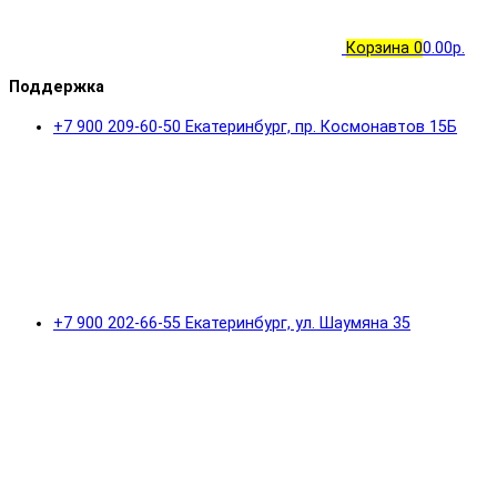
Корзина
0
0.00р.
Поддержка
+7 900 209-60-50 Екатеринбург, пр. Космонавтов 15Б
+7 900 202-66-55 Екатеринбург, ул. Шаумяна 35