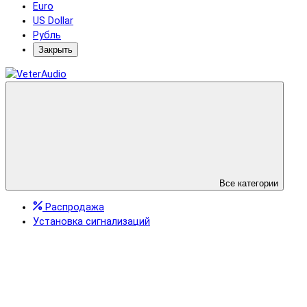
Euro
US Dollar
Рубль
Закрыть
Все категории
Распродажа
Установка сигнализаций