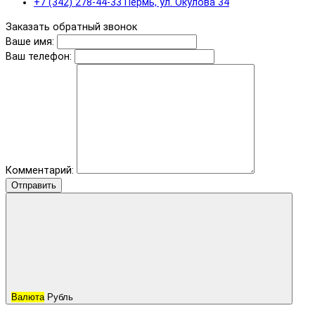
+7 (342) 278-44-33 Пермь, ул. Окулова 34
Заказать обратный звонок
Ваше имя:
Ваш телефон:
Комментарий:
Отправить
Валюта
Рубль