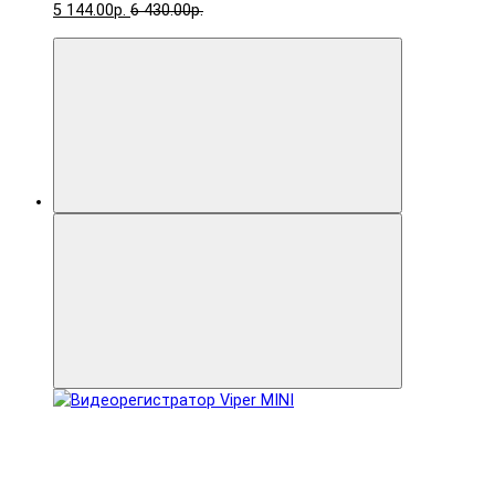
5 144.00р.
6 430.00р.