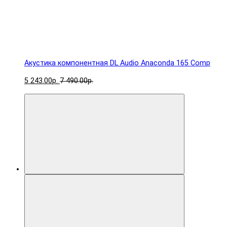
Акустика компонентная DL Audio Anaconda 165 Comp
5 243.00р.
7 490.00р.