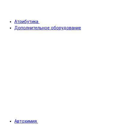
Атрибутика
Дополнительное оборудование
Автохимия