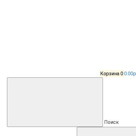
Корзина
0
0.00р
Поиск