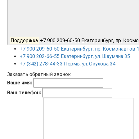
Поддержка
+7 900 209-60-50 Екатеринбург, пр. Кос
+7 900 209-60-50 Екатеринбург, пр. Космонавтов 
+7 900 202-66-55 Екатеринбург, ул. Шаумяна 35
+7 (342) 278-44-33 Пермь, ул. Окулова 34
Заказать обратный звонок
Ваше имя:
Ваш телефон: