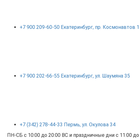
+7 900 209-60-50 Екатеринбург, пр. Космонавтов
+7 900 202-66-55 Екатеринбург, ул. Шаумяна 35
+7 (342) 278-44-33 Пермь, ул. Окулова 34
ПН-СБ с 10:00 до 20:00 ВС и праздничные дни с 11:00 до