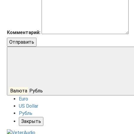
Комментарий:
Отправить
Валюта
Рубль
Euro
US Dollar
Рубль
Закрыть