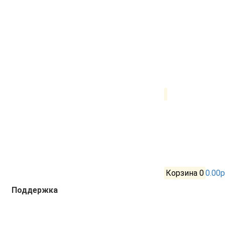
Корзина
0
0.00р
Поддержка