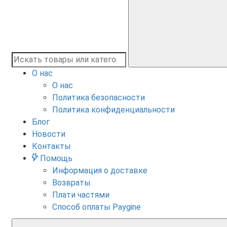
О нас
О нас
Политика безопасности
Политика конфиденциальности
Блог
Новости
Контакты
Помощь
Информация о доставке
Возвраты
Плати частями
Способ оплаты Paygine