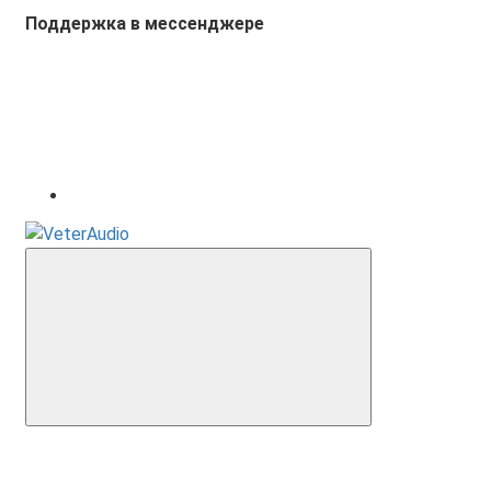
Поддержка в мессенджере