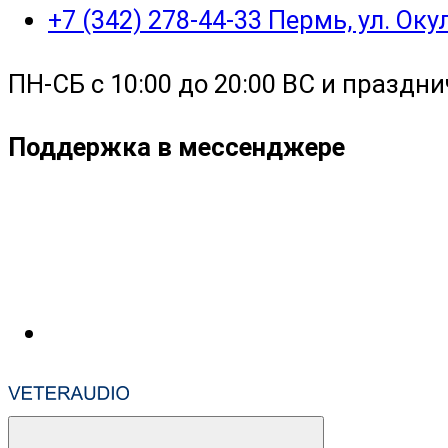
+7 (342) 278-44-33 Пермь, ул. Ок
ПН-СБ с 10:00 до 20:00 ВС и праздни
Поддержка в мессенджере