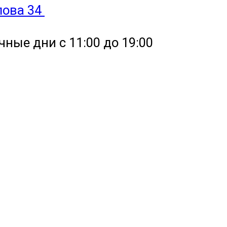
улова 34
чные дни с 11:00 до 19:00