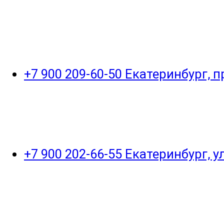
+7 900 209-60-50 Екатеринбург, 
+7 900 202-66-55 Екатеринбург, 