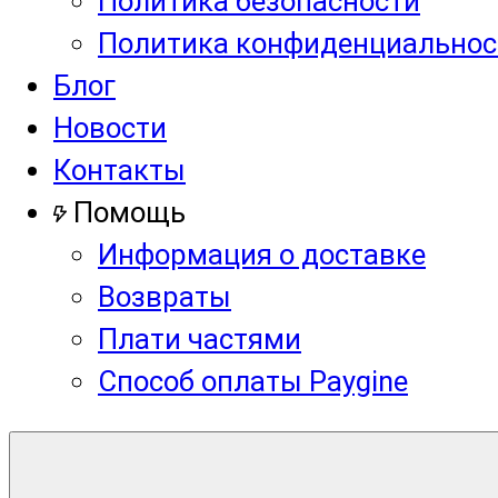
Политика безопасности
Политика конфиденциальнос
Блог
Новости
Контакты
Помощь
Информация о доставке
Возвраты
Плати частями
Способ оплаты Paygine