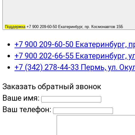
Поддержка
+7 900 209-60-50 Екатеринбург, пр. Космонавтов 15Б
+7 900 209-60-50 Екатеринбург, 
+7 900 202-66-55 Екатеринбург, у
+7 (342) 278-44-33 Пермь, ул. Оку
Заказать обратный звонок
Ваше имя:
Ваш телефон: