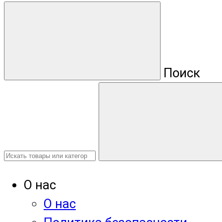
Поиск
О нас
О нас