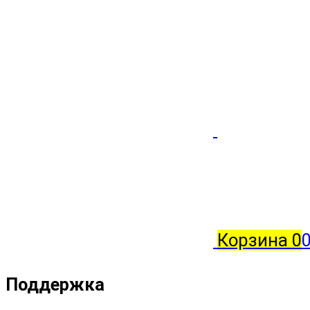
Корзина
0
0
Поддержка