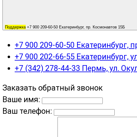
Поддержка
+7 900 209-60-50 Екатеринбург, пр. Космонавтов 15Б
+7 900 209-60-50 Екатеринбург, 
+7 900 202-66-55 Екатеринбург, у
+7 (342) 278-44-33 Пермь, ул. Оку
Заказать обратный звонок
Ваше имя:
Ваш телефон: