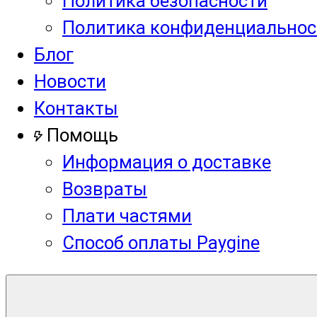
Политика безопасности
Политика конфиденциальнос
Блог
Новости
Контакты
Помощь
Информация о доставке
Возвраты
Плати частями
Способ оплаты Paygine