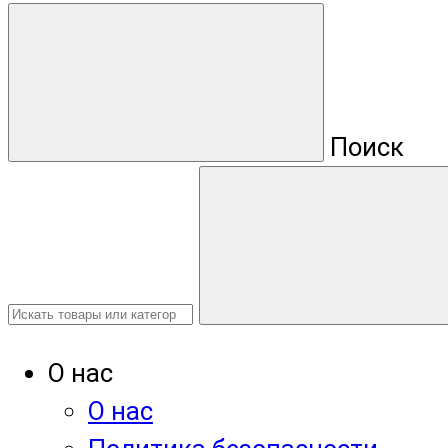
Поиск
О нас
О нас