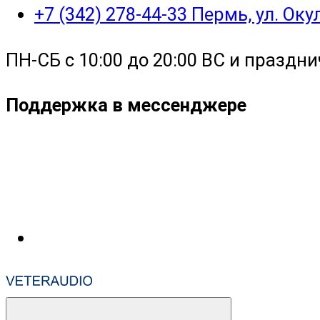
+7 (342) 278-44-33 Пермь, ул. Ок
ПН-СБ с 10:00 до 20:00 ВС и праздни
Поддержка в мессенджере