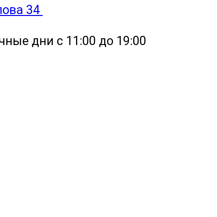
улова 34
чные дни с 11:00 до 19:00