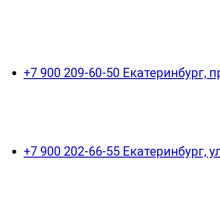
+7 900 209-60-50 Екатеринбург, 
+7 900 202-66-55 Екатеринбург, 