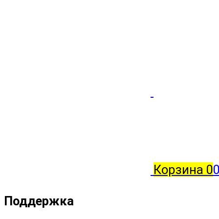
Корзина
0
0
Поддержка