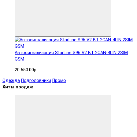
Автосигнализация StarLine S96 V2 BT 2CAN-4LIN 2SIM
GSM
20 650.00р.
Одежда
Подголовники
Промо
Хиты продаж