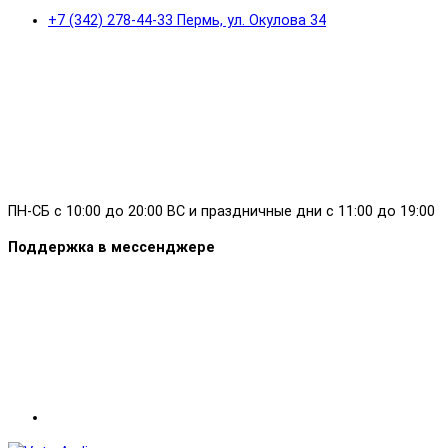
+7 (342) 278-44-33 Пермь, ул. Окулова 34
ПН-СБ с 10:00 до 20:00 ВС и праздничные дни с 11:00 до 19:00
Поддержка в мессенджере