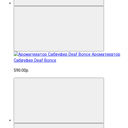
Ароматизатор
Сабвуфер Deaf Bonce
590.00р.