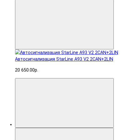
Автосигнализация StarLine A93 V2 2CAN+2LIN
20 650.00р.