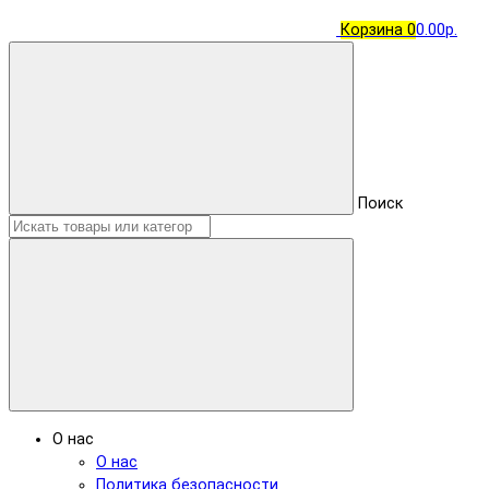
Корзина
0
0.00р.
Поиск
О нас
О нас
Политика безопасности