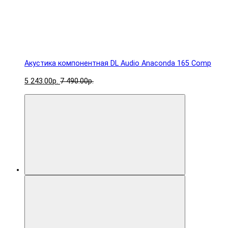
Акустика компонентная DL Audio Anaconda 165 Comp
5 243.00р.
7 490.00р.