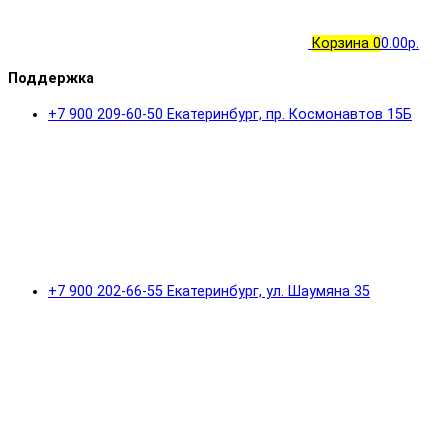
Корзина
0
0.00р.
Поддержка
+7 900 209-60-50 Екатеринбург, пр. Космонавтов 15Б
+7 900 202-66-55 Екатеринбург, ул. Шаумяна 35