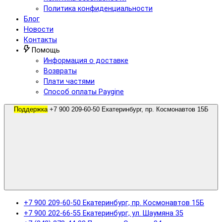
Политика конфиденциальности
Блог
Новости
Контакты
Помощь
Информация о доставке
Возвраты
Плати частями
Способ оплаты Paygine
Поддержка
+7 900 209-60-50 Екатеринбург, пр. Космонавтов 15Б
+7 900 209-60-50 Екатеринбург, пр. Космонавтов 15Б
+7 900 202-66-55 Екатеринбург, ул. Шаумяна 35