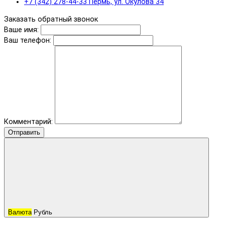
+7 (342) 278-44-33 Пермь, ул. Окулова 34
Заказать обратный звонок
Ваше имя:
Ваш телефон:
Комментарий:
Отправить
Валюта
Рубль