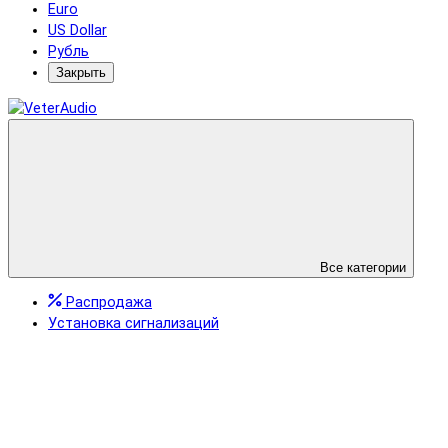
Euro
US Dollar
Рубль
Закрыть
Все категории
Распродажа
Установка сигнализаций