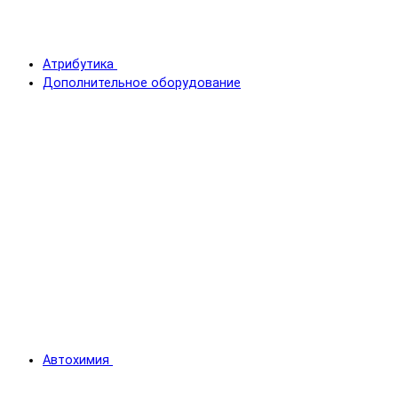
Атрибутика
Дополнительное оборудование
Автохимия