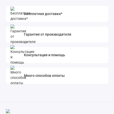
Бесплатная доставка*
Гарантия от производителя
Консультация и помощь
Много способов оплаты