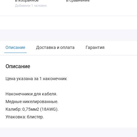
В избранное
В сравнение
Добавили 1 человек
Описание
Доставка и оплата
Гарантия
Описание
Цена указана за 1 наконечник
Наконечники для кабеля.
Медные никелированные.
Калибр: 0,75мм2 (18AWG).
Упаковка: блистер.