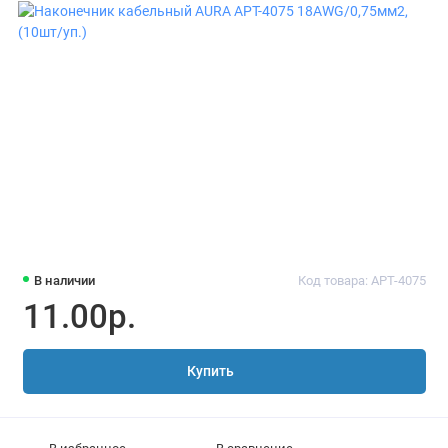
В наличии
Код товара: APT-4075
11.00р.
Купить