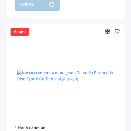
Купить
Акция
Нет в наличии