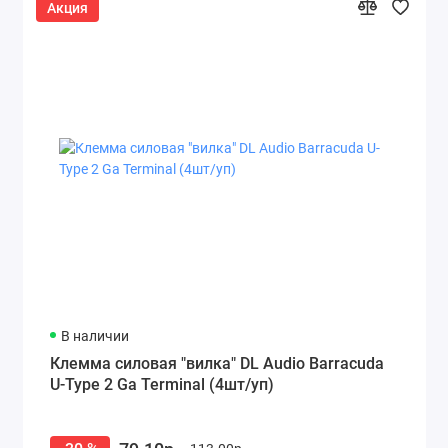
Акция
В наличии
Клемма силовая "вилка" DL Audio Barracuda
U-Type 2 Ga Terminal (4шт/уп)