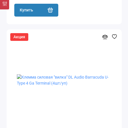
Купить
Акция