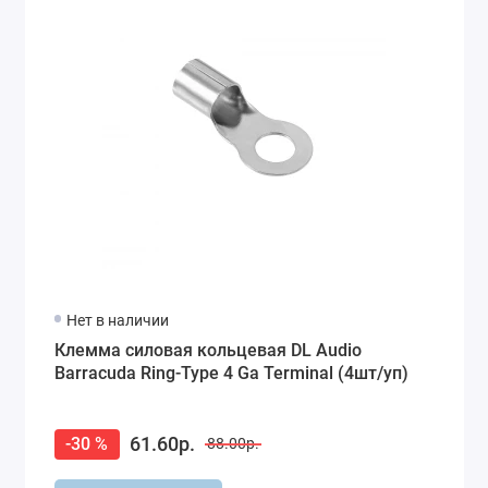
Нет в наличии
Клемма силовая кольцевая DL Audio
Barracuda Ring-Type 4 Ga Terminal (4шт/уп)
61.60р.
-30 %
88.00р.