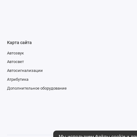
Карта сайта
Автозвук
Автосвет
Автосигнализации
Атрибутика
Дополнительное оборудование
Мы используем файлы cookie и дру