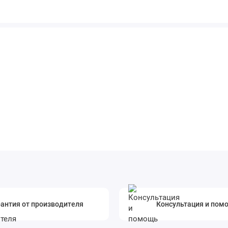
антия от производителя
Консультация и пом