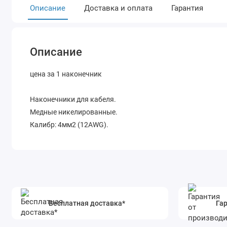
Описание
Доставка и оплата
Гарантия
Описание
цена за 1 наконечник
Наконечники для кабеля.
Медные никелированные.
Калибр: 4мм2 (12AWG).
Бесплатная доставка*
Гар