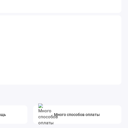
ощь
Много способов оплаты