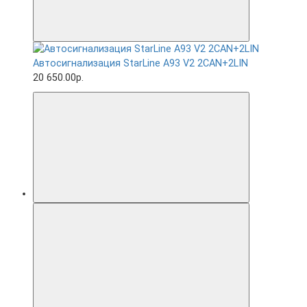
Автосигнализация StarLine A93 V2 2CAN+2LIN
20 650.00р.