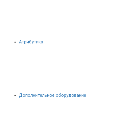
Атрибутика
Дополнительное оборудование