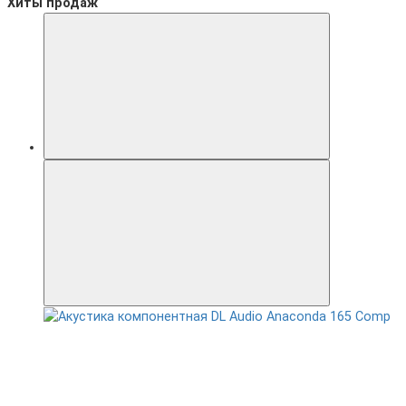
Хиты продаж