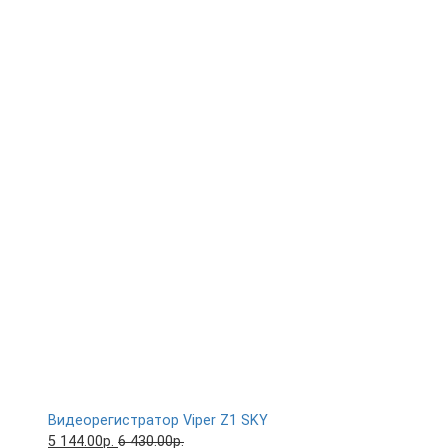
Видеорегистратор Viper Z1 SKY
5 144.00р.
6 430.00р.