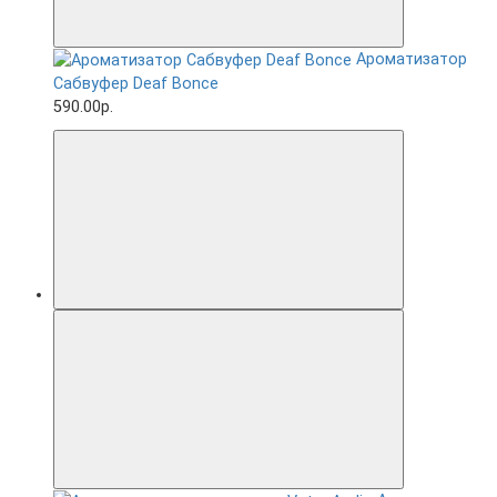
Ароматизатор
Сабвуфер Deaf Bonce
590.00р.