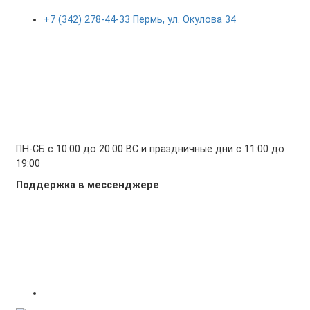
+7 (342) 278-44-33 Пермь, ул. Окулова 34
ПН-СБ с 10:00 до 20:00 ВС и праздничные дни с 11:00 до
19:00
Поддержка в мессенджере