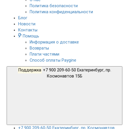
Политика безопасности
Политика конфиденциальности
Блог
Новости
Контакты
Помощь
Информация о доставке
Возвраты
Плати частями
Способ оплаты Paygine
Поддержка
+7 900 209-60-50 Екатеринбург, пр.
Космонавтов 15Б
+7 900 209-60-50 Екатеринбург, пр. Космонавтов