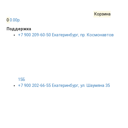
Корзина
0
0.00р.
Поддержка
+7 900 209-60-50 Екатеринбург, пр. Космонавтов
15Б
+7 900 202-66-55 Екатеринбург, ул. Шаумяна 35