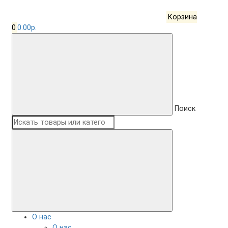
Корзина
0
0.00р.
Поиск
О нас
О нас