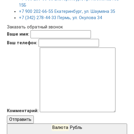
15Б
+7 900 202-66-55 Екатеринбург, ул. Шаумяна 35
+7 (342) 278-44-33 Пермь, ул. Окулова 34
Заказать обратный звонок
Ваше имя:
Ваш телефон:
Комментарий:
Отправить
Валюта
Рубль