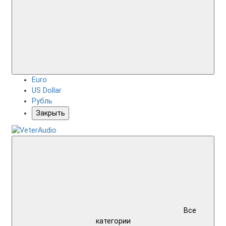
Euro
US Dollar
Рубль
Закрыть
Все
категории