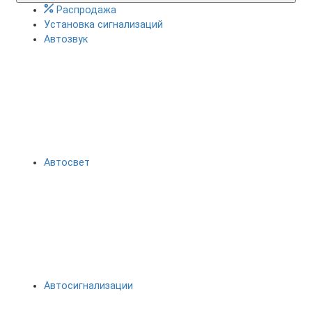
Распродажа
Установка сигнализаций
Автозвук
Автосвет
Автосигнализации