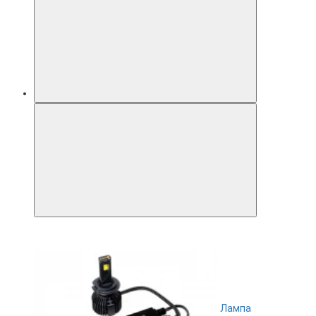
Лампа