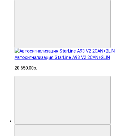
Автосигнализация StarLine A93 V2 2CAN+2LIN
20 650.00р.