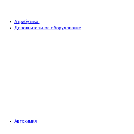
Атрибутика
Дополнительное оборудование
Автохимия