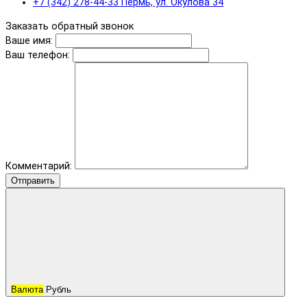
+7 (342) 278-44-33 Пермь, ул. Окулова 34
Заказать обратный звонок
Ваше имя:
Ваш телефон:
Комментарий:
Отправить
Валюта
Рубль