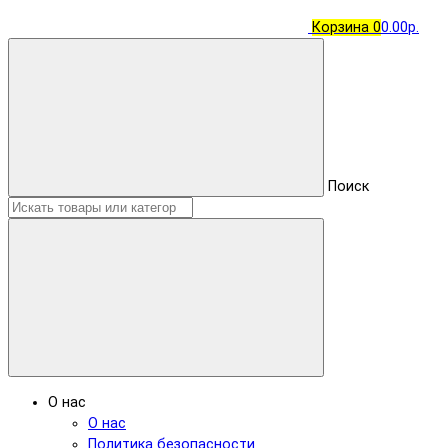
Корзина
0
0.00р.
Поиск
О нас
О нас
Политика безопасности