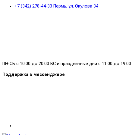
+7 (342) 278-44-33 Пермь, ул. Окулова 34
ПН-СБ с 10:00 до 20:00 ВС и праздничные дни с 11:00 до 19:00
Поддержка в мессенджере