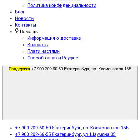
Политика конфиденциальности
Блог
Новости
Контакты
Помощь
Информация о доставке
Возвраты
Плати частями
Способ оплаты Paygine
Поддержка
+7 900 209-60-50 Екатеринбург, пр. Космонавтов 15Б
+7 900 209-60-50 Екатеринбург, пр. Космонавтов 15Б
+7 900 202-66-55 Екатеринбург, ул. Шаумяна 35