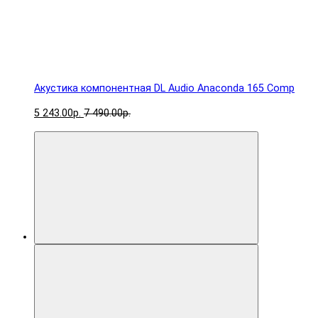
Акустика компонентная DL Audio Anaconda 165 Comp
5 243.00р.
7 490.00р.