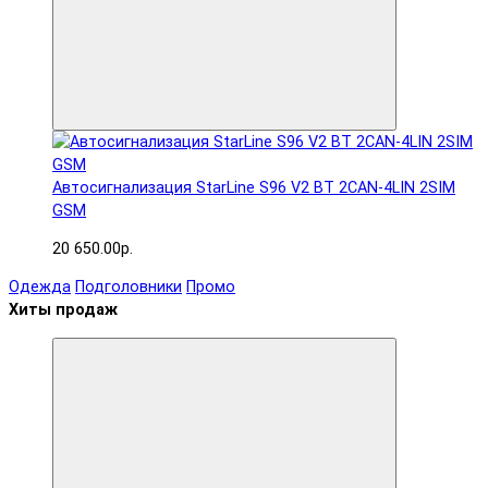
Автосигнализация StarLine S96 V2 BT 2CAN-4LIN 2SIM
GSM
20 650.00р.
Одежда
Подголовники
Промо
Хиты продаж