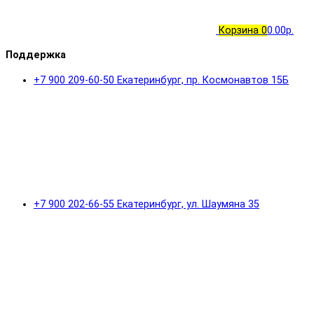
Корзина
0
0.00р.
Поддержка
+7 900 209-60-50 Екатеринбург, пр. Космонавтов 15Б
+7 900 202-66-55 Екатеринбург, ул. Шаумяна 35