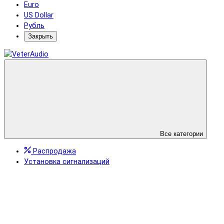
Euro
US Dollar
Рубль
Закрыть
Все категории
Распродажа
Установка сигнализаций