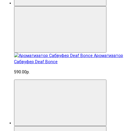
Ароматизатор
Сабвуфер Deaf Bonce
590.00р.