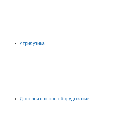
Атрибутика
Дополнительное оборудование