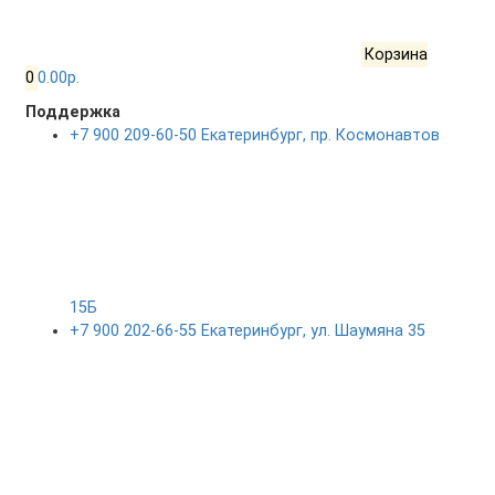
Корзина
0
0.00р.
Поддержка
+7 900 209-60-50 Екатеринбург, пр. Космонавтов
15Б
+7 900 202-66-55 Екатеринбург, ул. Шаумяна 35