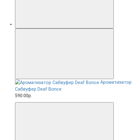
Ароматизатор
Сабвуфер Deaf Bonce
590.00р.