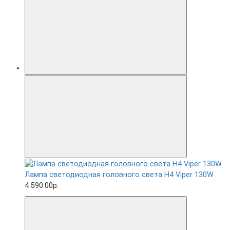
Лампа светодиодная головного света H4 Viper 130W
4 590.00р.